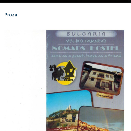
Proza