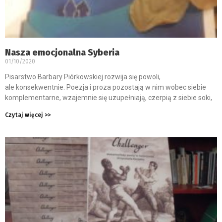
Nasza emocjonalna Syberia
01/10/2020
Pisarstwo Barbary Piórkowskiej rozwija się powoli,
ale konsekwentnie. Poezja i proza pozostają w nim wobec siebie
komplementarne, wzajemnie się uzupełniają, czerpią z siebie soki,
Czytaj więcej >>