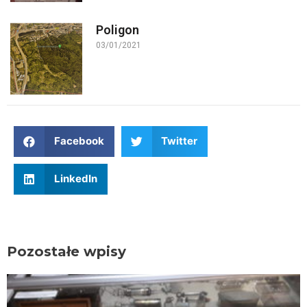
Poligon
03/01/2021
Facebook
Twitter
LinkedIn
Pozostałe wpisy