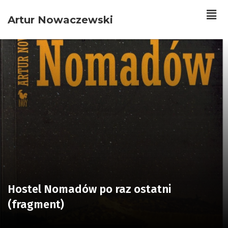
Artur Nowaczewski
Hostel Nomadów po raz ostatni
(fragment)