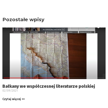
Pozostałe wpisy
Bałkany we współczesnej literaturze polskiej
02/09/2021
Czytaj więcej >>