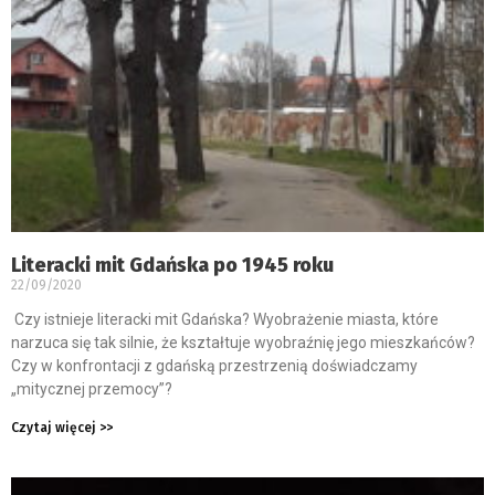
Literacki mit Gdańska po 1945 roku
22/09/2020
Czy istnieje literacki mit Gdańska? Wyobrażenie miasta, które
narzuca się tak silnie, że kształtuje wyobraźnię jego mieszkańców?
Czy w konfrontacji z gdańską przestrzenią doświadczamy
„mitycznej przemocy”?
Czytaj więcej >>