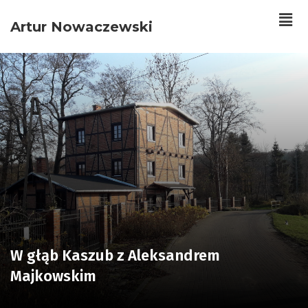
Artur Nowaczewski
W głąb Kaszub z Aleksandrem
Majkowskim