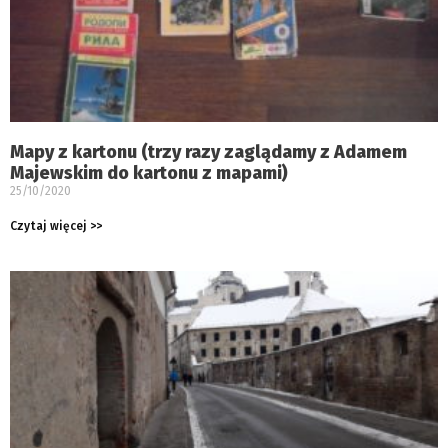
Mapy z kartonu (trzy razy zaglądamy z Adamem
Majewskim do kartonu z mapami)
25/10/2020
Czytaj więcej >>